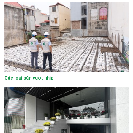
Các loại sàn vượt nhịp