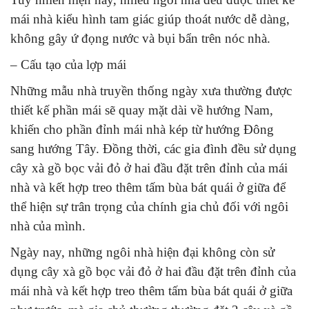
mái nhà kiểu hình tam giác giúp thoát nước dễ dàng,
không gây ứ đọng nước và bụi bẩn trên nóc nhà.
– Cấu tạo của lợp mái
Những mẫu nhà truyền thống ngày xưa thường được
thiết kế phần mái sẽ quay mặt dài về hướng Nam,
khiến cho phần đỉnh mái nhà kép từ hướng Đông
sang hướng Tây. Đồng thời, các gia đình đều sử dụng
cây xà gồ bọc vải đỏ ở hai đầu đặt trên đỉnh của mái
nhà và kết hợp treo thêm tấm bùa bát quái ở giữa để
thể hiện sự trân trọng của chính gia chủ đối với ngôi
nhà của mình.
Ngày nay, những ngôi nhà hiện đại không còn sử
dụng cây xà gồ bọc vải đỏ ở hai đầu đặt trên đỉnh của
mái nhà và kết hợp treo thêm tấm bùa bát quái ở giữa