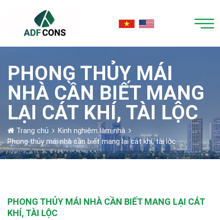
PHONG THỦY MÁI
NHÀ CẦN BIẾT MANG
LẠI CÁT KHÍ, TÀI LỘC
Trang chủ
Kinh nghiệm làm nhà
Phong thủy mái nhà cần biết mang lại cát khí, tài lộc
PHONG THỦY MÁI NHÀ CẦN BIẾT MANG LẠI CÁT
KHÍ, TÀI LỘC