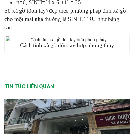
n=6, SINH=[4 x 6 +1] = 25
Số xà gồ (đòn tay) đẹp theo phương pháp tính xà gồ
cho một mái nhà thường là SINH, TRỤ như bảng
sau:
Cách tính xà gồ đòn tay hợp phong thủy
TIN TỨC LIÊN QUAN