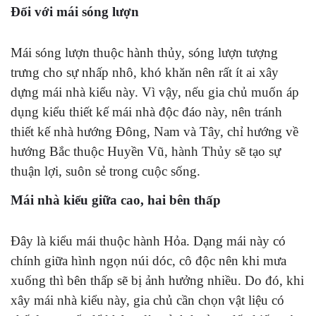
Đối với mái sóng lượn
Mái sóng lượn thuộc hành thủy, sóng lượn tượng
trưng cho sự nhấp nhô, khó khăn nên rất ít ai xây
dựng mái nhà kiểu này. Vì vậy, nếu gia chủ muốn áp
dụng kiểu thiết kế mái nhà độc đáo này, nên tránh
thiết kế nhà hướng Đông, Nam và Tây, chỉ hướng về
hướng Bắc thuộc Huyền Vũ, hành Thủy sẽ tạo sự
thuận lợi, suôn sẻ trong cuộc sống.
Mái nhà kiểu giữa cao, hai bên thấp
Đây là kiểu mái thuộc hành Hỏa. Dạng mái này có
chính giữa hình ngọn núi dóc, cô độc nên khi mưa
xuống thì bên thấp sẽ bị ảnh hưởng nhiều. Do đó, khi
xây mái nhà kiểu này, gia chủ cần chọn vật liệu có