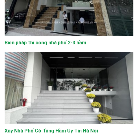
Biện pháp thi công nhà phố 2-3 hầm
Xây Nhà Phố Có Tầng Hầm Uy Tín Hà Nội