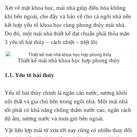
Xét về mặt khoa học, mái nhà giúp điều hòa không
khí bên ngoài, che đậy và bảo vệ cho cả ngôi nhà nên
kết hợp yếu tố khoa học cùng phong thủy mái nhà.
Do đó, một mái nhà thiết kế đạt chuẩn phải thỏa mãn
3 yếu tố bài thủy – cách nhiệt – triệt lôi.
Thiết kế mái nhà khoa học hợp phong thủy
1.1. Yếu tố bài thủy
Yếu tố bài thủy chính là ngăn cản nước, sương khỏi
nội thất và gia chủ bên trong ngôi nhà. Một mái nhà
tốt phải có khả năng chống thấm nước cao, ngăn cách
độ ẩm, sương nước và mưa gió bên ngoài.
Vật liệu lợp mái từ xưa tới nay cũng có nhiều thay đổi